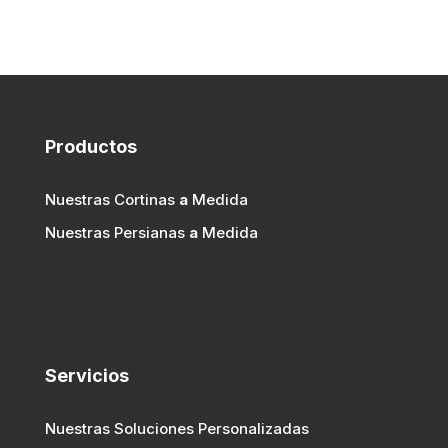
Productos
Nuestras Cortinas
a
Medida
Nuestras Persianas
a
Medida
Servicios
Nuestras Soluciones Personalizadas