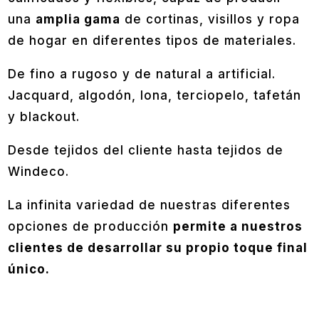
una
amplia gama
de cortinas, visillos y ropa
de hogar en diferentes tipos de materiales.
De fino a rugoso y de natural a artificial.
Jacquard, algodón, lona, ​​terciopelo, tafetán
y blackout.
Desde tejidos del cliente hasta tejidos de
Windeco.
La infinita variedad de nuestras diferentes
opciones de producción
permite a nuestros
clientes de desarrollar su propio toque final
único.