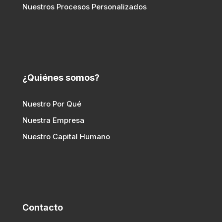
Nuestros Procesos Personalizados
¿Quiénes somos?
Nuestro Por Qué
Nuestra Empresa
Nuestro Capital Humano
Contacto