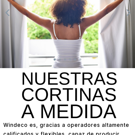
Windeco es, gracias a operadores altamente
calificados y flexibles, capaz de producir