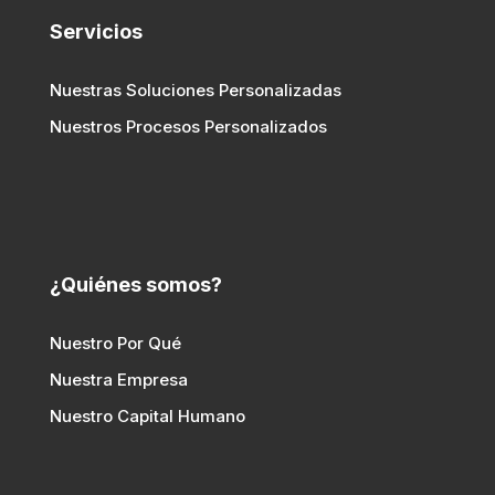
Servicios
Nuestras Soluciones Personalizadas
Nuestros Procesos Personalizados
¿Quiénes somos?
Nuestro Por Qué
Nuestra Empresa
Nuestro Capital Humano