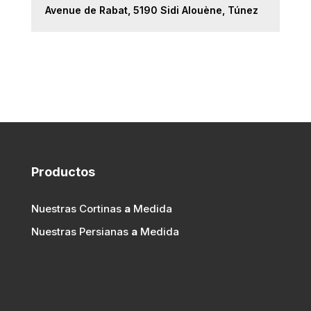
Avenue de Rabat, 5190 Sidi Alouène, Túnez
Productos
Nuestras Cortinas
a
Medida
Nuestras Persianas
a
Medida