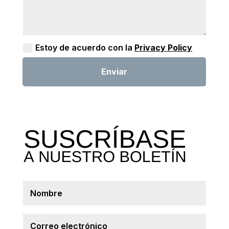
Estoy de acuerdo con la
Privacy Policy
Enviar