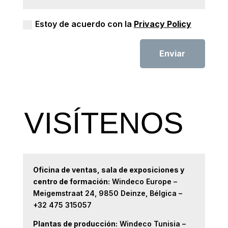
Estoy de acuerdo con la
Privacy Policy
Enviar
Oficina de ventas, sala de exposiciones y
centro de formación:
Windeco Europe –
Meigemstraat 24, 9850 Deinze, Bélgica –
+32 475 315057
Plantas de producción:
Windeco Tunisia –