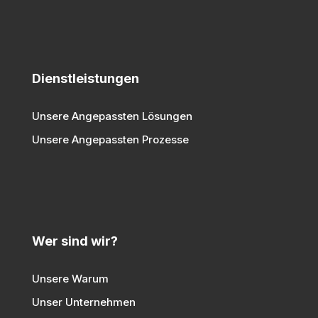
Dienstleistungen
Unsere Angepassten Lösungen
Unsere Angepassten Prozesse
Wer sind wir?
Unsere Warum
Unser Unternehmen