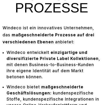
Windeco ist ein innovatives Unternehmen,
das
maßgeschneiderte Prozesse auf drei
verschiedenen Ebenen
anbietet:
Windeco entwickelt
einzigartige und
diversifizierte Private Label Kollektionen
,
mit denen Business-to-Business-Kunden
ihre eigene Identität auf dem Markt
betonen können.
Windeco bietet
maßgeschneiderte
Geschäftslösungen:
kundenspezifische
Stoffe, kundenspezifische Integrationen in