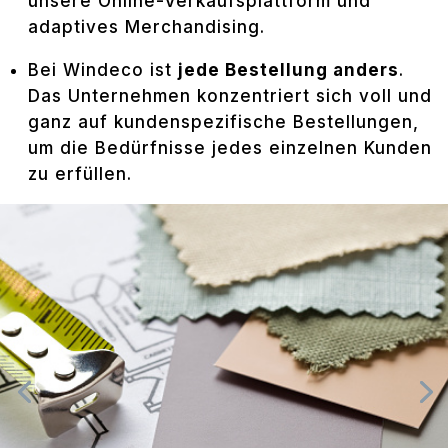
unsere Online-Verkaufsplattform und
adaptives Merchandising.
Bei Windeco ist
jede Bestellung anders
.
Das Unternehmen konzentriert sich voll und
ganz auf kundenspezifische Bestellungen,
um die Bedürfnisse jedes einzelnen Kunden
zu erfüllen.