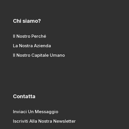
Chi siamo?
Il Nostro Perché
La Nostra Azienda
Il Nostro Capitale Umano
Contatta
Inviaci Un Messaggio
Iscriviti Alla Nostra Newsletter