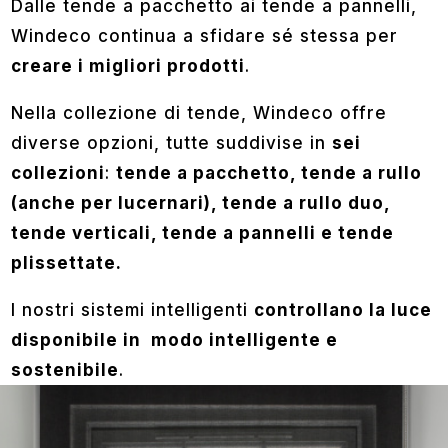
Dalle tende a pacchetto ai tende a pannelli,
Windeco continua a sfidare sé stessa per
creare i migliori prodotti
.
Nella collezione di tende, Windeco offre
diverse opzioni, tutte suddivise in
sei
collezioni
:
tende a pacchetto, tende a rullo
(anche per lucernari), tende a rullo duo,
tende verticali, tende a pannelli e tende
plissettate.
I nostri sistemi intelligenti
controllano la luce
disponibile in modo intelligente e
sostenibile
.